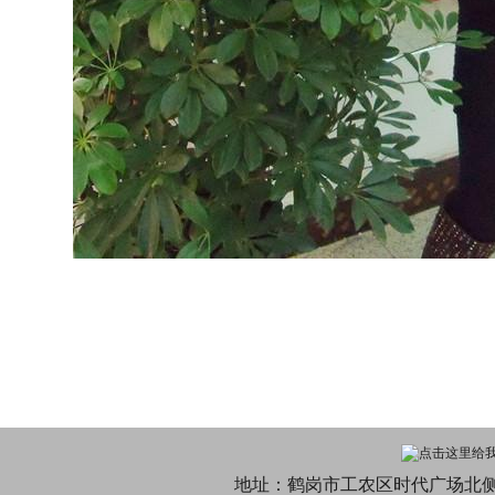
地址：鹤岗市工农区时代广场北