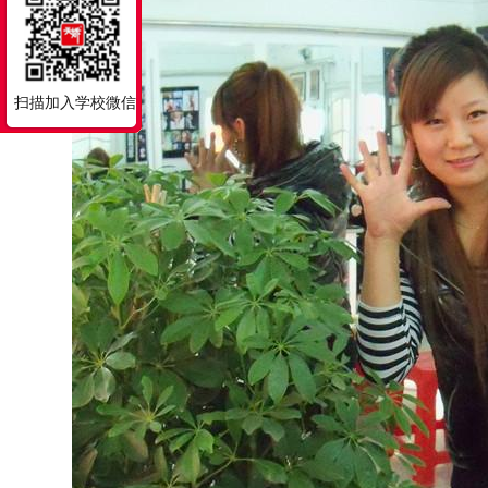
扫描加入学校微信