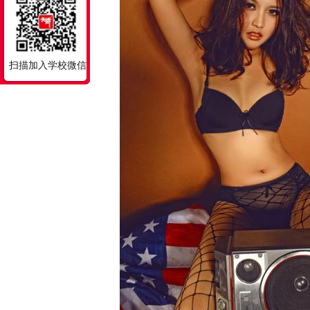
扫描加入学校微信