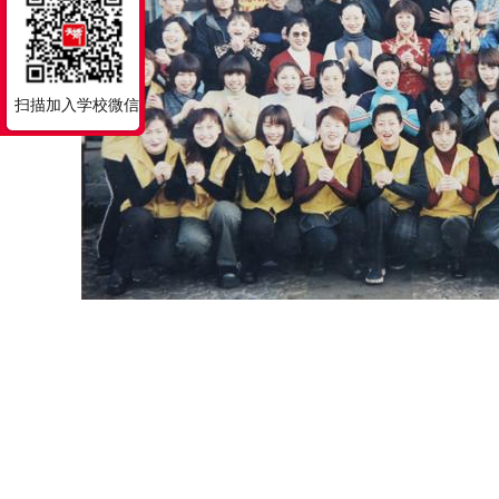
扫描加入学校微信