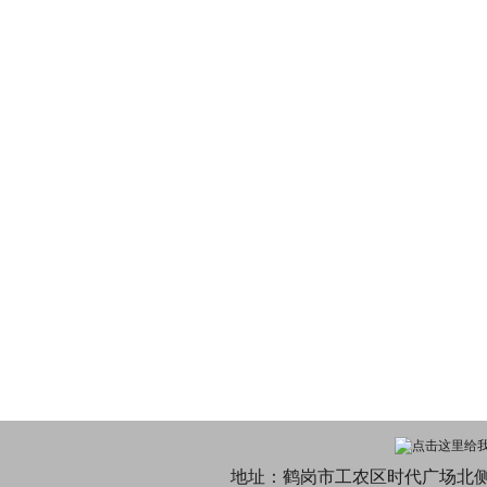
地址：鹤岗市工农区时代广场北