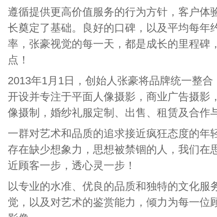
遵循提供更高价值服务的行为方针，客户体
长奠定了基础。良好的口碑，以及平均每年
率，张豪视觉的每一天，都是成长的里程碑
点！
2013年1月1日，创始人张豪将品牌统一整合
开设并专注于平面人像摄影，商业广告摄影
像摄制，婚纱礼服定制、出售、租赁及合作
一群对艺术和品质的追求接近疯狂态度的年
存在缺少想象力，思想被禁锢的人，我们在
近顾客一步，透心灵一步！
以专业的水准、优良的品质和独特的文化服
觉，以及对艺术的鉴赏能力，倾力为每一位