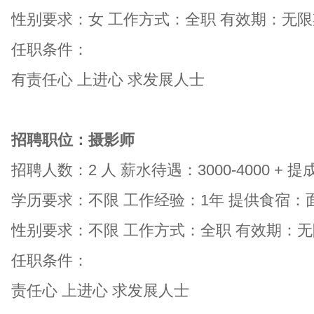
性别要求：女
工作方式：全职
有效期：无限
任职条件：
有责任心 上进心 求发展人士
招聘职位：摄影师
招聘人数：2 人
薪水待遇：3000-4000 + 提
学历要求：不限
工作经验：1年
提供食宿：
性别要求：不限
工作方式：全职
有效期：无
任职条件：
责任心 上进心 求发展人士